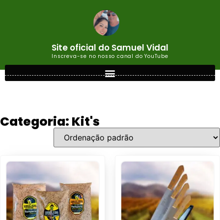
Site oficial do Samuel Vidal
Inscreva-se no nosso canal do YouTube
Categoria: Kit's